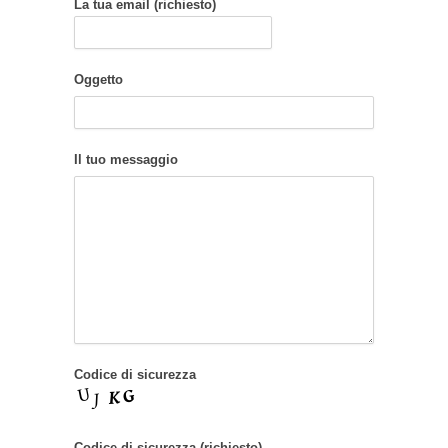
La tua email (richiesto)
Oggetto
Il tuo messaggio
Codice di sicurezza
Codice di sicurezza (richiesto)